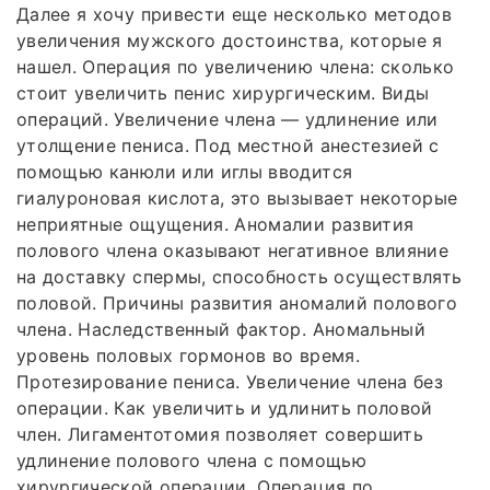
Далее я хочу привести еще несколько методов
увеличения мужского достоинства, которые я
нашел. Операция по увеличению члена: сколько
стоит увеличить пенис хирургическим. Виды
операций. Увеличение члена — удлинение или
утолщение пениса. Под местной анестезией с
помощью канюли или иглы вводится
гиалуроновая кислота, это вызывает некоторые
неприятные ощущения. Аномалии развития
полового члена оказывают негативное влияние
на доставку спермы, способность осуществлять
половой. Причины развития аномалий полового
члена. Наследственный фактор. Аномальный
уровень половых гормонов во время.
Протезирование пениса. Увеличение члена без
операции. Как увеличить и удлинить половой
член. Лигаментотомия позволяет совершить
удлинение полового члена с помощью
хирургической операции. Операция по