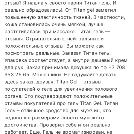
отзыв? Я нашла у своего парня Титан гель. И
реально обрадовалась!. От Titan gel заметил
повышенную эластичность тканей. В частности,
кожа становилась очень мягкой, лучше
растягивалась при массаже. Титан гель —
отзывы. Отрицательные, нейтральные и
положительные отзывы. Вы можете как
посмотреть реальные. Заказал Титан гель.
Упаковка соответствует, а внутри дешевый крем
для рук. Заказ принимала девушка по тф +7 708
953 26 65. Мошенники. Не вздумайте делать
здесь заказ, друзья. Titan Gel – отзывы
покупателей о геле для увеличения полового
органа. Это подтверждают положительные
отзывы покупателей про гель Titan Gel. Титан
Гель – отличное средство для мужчин, кто
недоволен размерами своего мужского
достоинства. Проверил себе и он реально
работает. Еще. Гель не ароматизирован, не