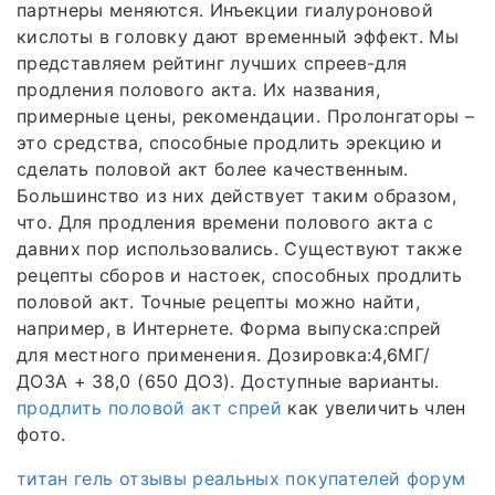
партнеры меняются. Инъекции гиалуроновой
кислоты в головку дают временный эффект. Мы
представляем рейтинг лучших спреев-для
продления полового акта. Их названия,
примерные цены, рекомендации. Пролонгаторы –
это средства, способные продлить эрекцию и
сделать половой акт более качественным.
Большинство из них действует таким образом,
что. Для продления времени полового акта с
давних пор использовались. Существуют также
рецепты сборов и настоек, способных продлить
половой акт. Точные рецепты можно найти,
например, в Интернете. Форма выпуска:спрей
для местного применения. Дозировка:4,6МГ/
ДОЗА + 38,0 (650 ДОЗ). Доступные варианты.
продлить половой акт спрей
как увеличить член
фото.
титан гель отзывы реальных покупателей форум