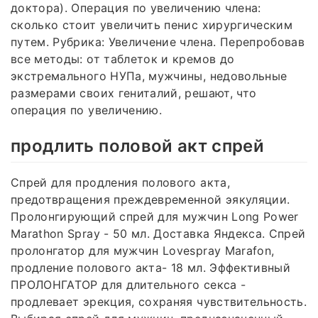
доктора). Операция по увеличению члена:
сколько стоит увеличить пенис хирургическим
путем. Рубрика: Увеличение члена. Перепробовав
все методы: от таблеток и кремов до
экстремального НУПа, мужчины, недовольные
размерами своих гениталий, решают, что
операция по увеличению.
продлить половой акт спрей
Спрей для продления полового акта,
предотвращения преждевременной эякуляции.
Пролонгирующий спрей для мужчин Long Power
Marathon Spray - 50 мл. Доставка Яндекса. Спрей
пролонгатор для мужчин Lovespray Marafon,
продление полового акта- 18 мл. Эффективный
ПРОЛОНГАТОР для длительного секса -
продлевает эрекция, сохраняя чувствительность.