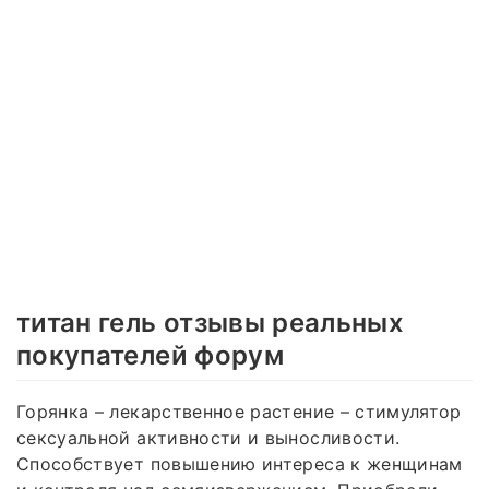
титан гель отзывы реальных
покупателей форум
Горянка – лекарственное растение – стимулятор
сексуальной активности и выносливости.
Способствует повышению интереса к женщинам