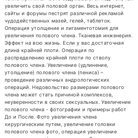
увеличить свой половой орган. Весь интернет,
сайты и форумы пестрят различной рекламой
чудодейственных мазей, гелей, таблеток.
Операция утолщение и лигаментотомия для
увеличения полового члена. Тканевая инженерия.
Эффект на всю жизнь. Если у вас достаточная
длина крайней плоти. Операция по
распределению крайней плоти по стволу
полового члена. Увеличение (удлинение,
утолщение) полового члена (пениса) –
проведение различных андрологических
операций. Недовольство размерами полового
члена может стать причиной комплексов,
неуверенности в своих сексуальных. Увеличение
полового члена - фотографии и примеры работ
До и После. Фото увеличения члена
хирургическим путем, увеличение головки
полового члена фото, операция увеличение