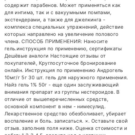
содержит парабенов. Может применяться как
для интима, так и с вакуумными помпами,
экстендерами, а также для джелкинга -
комплекса специальных упражнений, действие
которых направлено на увеличение полового
члена. СПОСОБ ПРИМЕНЕНИЯ: Наносите
гель.инструкция по применению, сертификаты
Дешёвые аналоги Настоящие отзывы от
покупателей, Круглосуточное бронирование
онлайн. Инструкция по применению Андрогель
10мг/г 5г 30 шт. гель для наружного применения.
Найз гель 1% 50г - еще один заслуживающий
внимания препарат из группы нестероидов. В
отличие от вышеперечисленных средств,
основной компонент в нем - нимесулид.
Лекарственное средство обезболивает, убирает
воспаление и боль. записаться. ×. Оставьте свой
отзыв. заполнив поля ниже. Оценка стоимости и