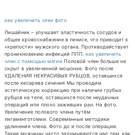
как увеличить член фото
Лишайник – улучшает эластичность сосудов и
общее кровоснабжение в пенисе, что приводит к
«крепости» мужского органа. Противодействует
проникновению инфекций ППП.
как увеличить
член с помощью магии
Половой член больше не
скрыт в увеличенной мошонке. Фото после
УДАЛЕНИЯ НЕКРАСИВЫХ РУБЦОВ, оставшихся
после кесарева сечения Мы проводим
эстетическую коррекцию при наличии грубых
рубцов на теле, оставшихся после неудачных
операций или плохо заживших ран. На фото.
Увеличение полового члена путём
лигаментотомии. Современные методики
удлинения члена. Фото до и после операции.
Такие мужчины часто задумываются над тем, как