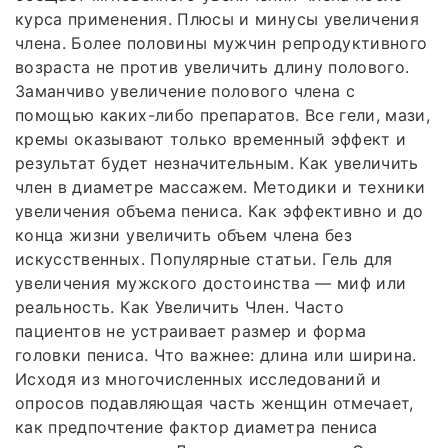
курса применения. Плюсы и минусы увеличения
члена. Более половины мужчин репродуктивного
возраста не против увеличить длину полового.
Заманчиво увеличение полового члена с
помощью каких-либо препаратов. Все гели, мази,
кремы оказывают только временный эффект и
результат будет незначительным. Как увеличить
член в диаметре массажем. Методики и техники
увеличения объема пениса. Как эффективно и до
конца жизни увеличить объем члена без
искусственных. Популярные статьи. Гель для
увеличения мужского достоинства — миф или
реальность. Как Увеличить Член. Часто
пациентов не устраивает размер и форма
головки пениса. Что важнее: длина или ширина.
Исходя из многочисленных исследований и
опросов подавляющая часть женщин отмечает,
как предпочтение фактор диаметра пениса