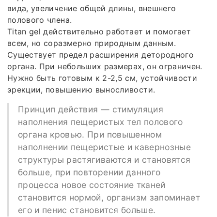
вида, увеличение общей длины, внешнего
полового члена.
Titan gel действительно работает и помогает
всем, но соразмерно природным данным.
Существует предел расширения детородного
органа. При небольших размерах, он ограничен.
Нужно быть готовым к 2-2,5 см, устойчивости
эрекции, повышению выносливости.
Принцип действия — стимуляция
наполнения пещеристых тел полового
органа кровью. При повышенном
наполнении пещеристые и кавернозные
структуры растягиваются и становятся
больше, при повторении данного
процесса новое состояние тканей
становится нормой, организм запоминает
его и пенис становится больше.