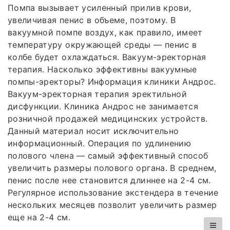
Помпа вызывает усиленный прилив крови,
увеличивая пенис в объеме, поэтому. В
вакуумной помпе воздух, как правило, имеет
температуру окружающей среды — пенис в
колбе будет охлаждаться. Вакуум-эректорная
терапия. Насколько эффективны вакуумные
помпы-эректоры? Информация клиники Андрос.
Вакуум-эректорная терапия эректильной
дисфункции. Клиника Андрос не занимается
розничной продажей медицинских устройств.
Данный материал носит исключительно
информационный. Операция по удлинению
полового члена — самый эффективный способ
увеличить размеры полового органа. В среднем,
пенис после нее становится длиннее на 2-4 см.
Регулярное использование экстендера в течение
нескольких месяцев позволит увеличить размер
еще на 2-4 см.