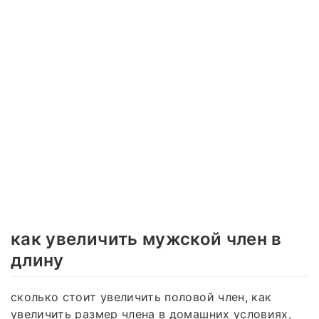
как увеличить мужской член в
длину
сколько стоит увеличить половой член, как
увеличить размер члена в домашних условиях,