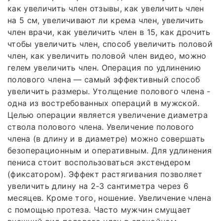
как увеличить член отзывы, как увеличить член
на 5 см, увеличивают ли крема член, увеличить
член врачи, как увеличить член в 15, как дрочить
чтобы увеличить член, способ увеличить половой
член, как увеличить половой член видео, можно
гелем увеличить член. Операция по удлинению
полового члена — самый эффективный способ
увеличить размеры. Утолщение полового члена -
одна из востребованных операций в мужской.
Целью операции является увеличение диаметра
ствола полового члена. Увеличение полового
члена (в длину и в диаметре) можно совершать
безоперационным и оперативным. Для удлинения
пениса стоит воспользоваться экстендером
(фиксатором). Эффект растягивания позволяет
увеличить длину на 2-3 сантиметра через 6
месяцев. Кроме того, ношение. Увеличение члена
с помощью протеза. Часто мужчин смущает