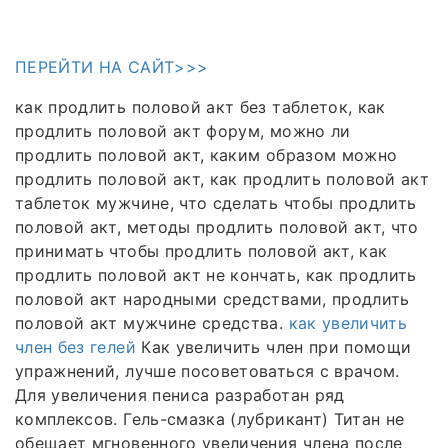
ПЕРЕЙТИ НА САЙТ>>>
как продлить половой акт без таблеток, как
продлить половой акт форум, можно ли
продлить половой акт, каким образом можно
продлить половой акт, как продлить половой акт
таблеток мужчине, что сделать чтобы продлить
половой акт, методы продлить половой акт, что
принимать чтобы продлить половой акт, как
продлить половой акт не кончать, как продлить
половой акт народными средствами, продлить
половой акт мужчине средства.
как увеличить
член без гелей
Как увеличить член при помощи
упражнений, лучше посоветоваться с врачом.
Для увеличения пениса разработан ряд
комплексов. Гель-смазка (лубрикант) Титан не
обещает мгновенного увеличения члена после