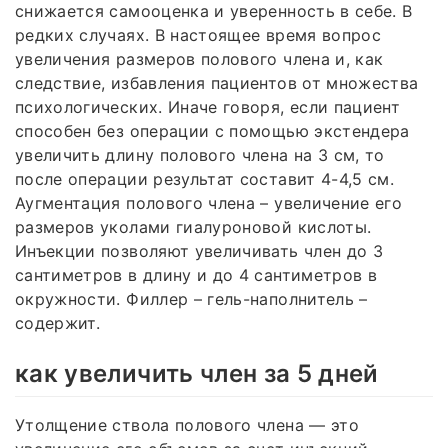
снижается самооценка и уверенность в себе. В
редких случаях. В настоящее время вопрос
увеличения размеров полового члена и, как
следствие, избавления пациентов от множества
психологических. Иначе говоря, если пациент
способен без операции с помощью экстендера
увеличить длину полового члена на 3 см, то
после операции результат составит 4-4,5 см.
Аугментация полового члена – увеличение его
размеров уколами гиалуроновой кислоты.
Инъекции позволяют увеличивать член до 3
сантиметров в длину и до 4 сантиметров в
окружности. Филлер – гель-наполнитель –
содержит.
как увеличить член за 5 дней
Утолщение ствола полового члена — это