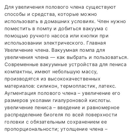
Для увеличения полового члена существуют
способы и средства, которые можно
использовать в домашних условиях. Член нужно
поместить в помпу и добиться вакуума с
помощью ручного насоса или кнопки при
использовании электрического. Главная
Увеличение члена. Вакуумная помпа для
увеличения члена — как выбрать и пользоваться.
Современные вакуумные устройства для пениса
компактны, имеют небольшую массу,
производятся из высококачественных
материалов: силикон, термопластик, латекс.
Аугментация полового члена – увеличение его
размеров уколами гиалуроновой кислоты.
увеличение пениса – введение и равномерное
распределение биогеля по всей поверхности
головки с обязательным сохранением ее
пропорциональности; утолщение члена –