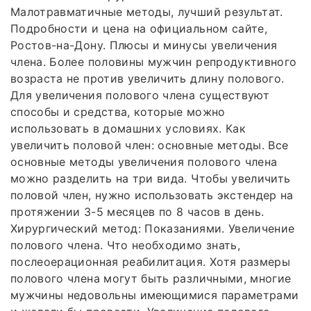
Малотравматичные методы, лучший результат.
Подробности и цена на официальном сайте,
Ростов-на-Дону. Плюсы и минусы увеличения
члена. Более половины мужчин репродуктивного
возраста не против увеличить длину полового.
Для увеличения полового члена существуют
способы и средства, которые можно
использовать в домашних условиях. Как
увеличить половой член: основные методы. Все
основные методы увеличения полового члена
можно разделить на три вида. Чтобы увеличить
половой член, нужно использовать экстендер на
протяжении 3-5 месяцев по 8 часов в день.
Хирургический метод: Показаниями. Увеличение
полового члена. Что необходимо знать,
послеоерационная реабилитация. Хотя размеры
полового члена могут быть различными, многие
мужчины недовольны имеющимися параметрами