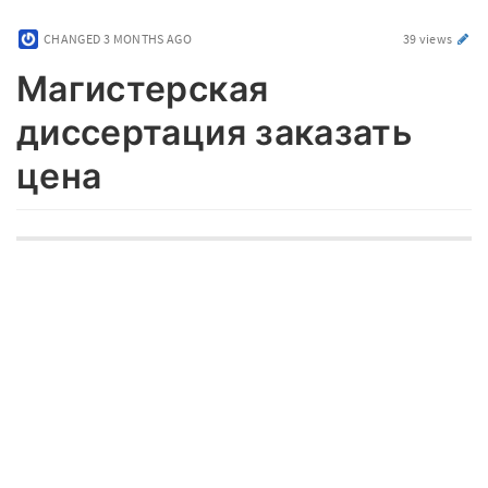
CHANGED
3 MONTHS AGO
39 views
Магистерская
диссертация заказать
цена