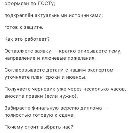
оформлен по ГОСТу;
подкреплён актуальными источниками;
готов к защите.
Как это работает?
Оставляете заявку — кратко описываете тему,
направление и ключевые пожелания.
Согласовываете детали с нашим экспертом —
уточняете план, сроки и нюансы.
Получаете черновик уже через несколько часов,
вносите правки (если нужно).
Забираете финальную версию диплома —
полностью готовую к сдаче.
Почему стоит выбрать нас?