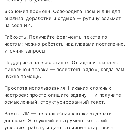
Экономия времени. Освободите часы и дни для
анализа, доработки и отдыха — рутину возьмёт
на себя ИИ.
Гибкость. Получайте фрагменты текста по
частям: можно работать над главами постепенно,
уточняя запросы.
Поддержка на всех этапах. От идеи и плана до
финальной правки — ассистент рядом, когда вам
нужна помощь.
Простота использования. Никаких сложных
настроек: просто опишите задачу — и получите
осмысленный, структурированный текст.
Важно: ИИ — не волшебная кнопка «сделать
диплом». Это умный инструмент, который
ускоряет работу и даёт отличные стартовые