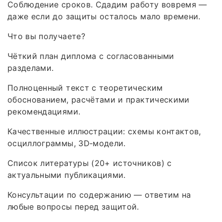
Соблюдение сроков. Сдадим работу вовремя —
даже если до защиты осталось мало времени.
Что вы получаете?
Чёткий план диплома с согласованными
разделами.
Полноценный текст с теоретическим
обоснованием, расчётами и практическими
рекомендациями.
Качественные иллюстрации: схемы контактов,
осциллограммы, 3D‑модели.
Список литературы (20+ источников) с
актуальными публикациями.
Консультации по содержанию — ответим на
любые вопросы перед защитой.