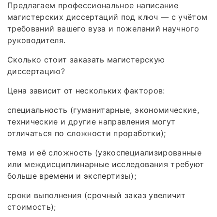
Предлагаем профессиональное написание
магистерских диссертаций под ключ — с учётом
требований вашего вуза и пожеланий научного
руководителя.
Сколько стоит заказать магистерскую
диссертацию?
Цена зависит от нескольких факторов:
специальность (гуманитарные, экономические,
технические и другие направления могут
отличаться по сложности проработки);
тема и её сложность (узкоспециализированные
или междисциплинарные исследования требуют
больше времени и экспертизы);
сроки выполнения (срочный заказ увеличит
стоимость);