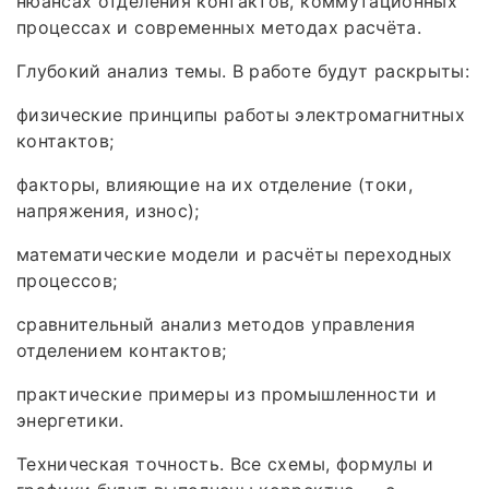
нюансах отделения контактов, коммутационных
процессах и современных методах расчёта.
Глубокий анализ темы. В работе будут раскрыты:
физические принципы работы электромагнитных
контактов;
факторы, влияющие на их отделение (токи,
напряжения, износ);
математические модели и расчёты переходных
процессов;
сравнительный анализ методов управления
отделением контактов;
практические примеры из промышленности и
энергетики.
Техническая точность. Все схемы, формулы и