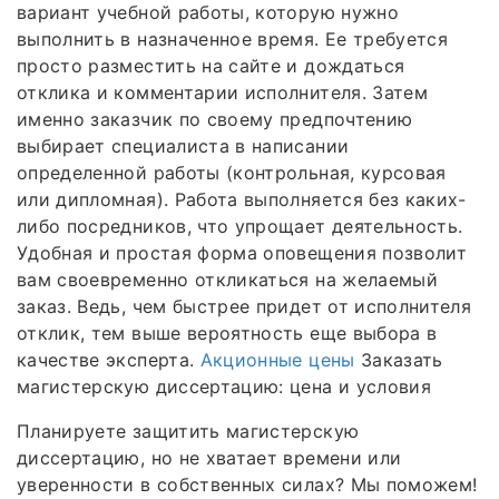
вариант учебной работы, которую нужно
выполнить в назначенное время. Ее требуется
просто разместить на сайте и дождаться
отклика и комментарии исполнителя. Затем
именно заказчик по своему предпочтению
выбирает специалиста в написании
определенной работы (контрольная, курсовая
или дипломная). Работа выполняется без каких-
либо посредников, что упрощает деятельность.
Удобная и простая форма оповещения позволит
вам своевременно откликаться на желаемый
заказ. Ведь, чем быстрее придет от исполнителя
отклик, тем выше вероятность еще выбора в
качестве эксперта.
Акционные цены
Заказать
магистерскую диссертацию: цена и условия
Планируете защитить магистерскую
диссертацию, но не хватает времени или
уверенности в собственных силах? Мы поможем!