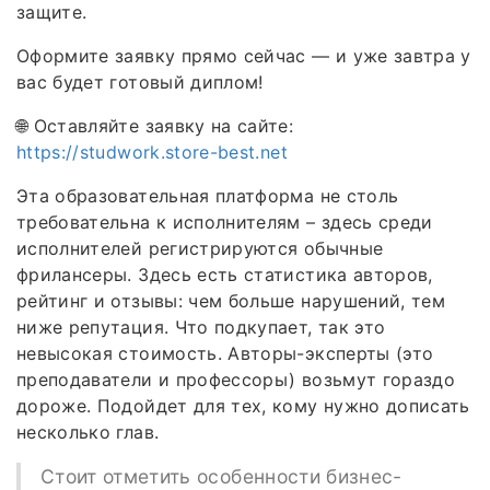
защите.
Оформите заявку прямо сейчас — и уже завтра у
вас будет готовый диплом!
🌐 Оставляйте заявку на сайте:
https://studwork.store-best.net
Эта образовательная платформа не столь
требовательна к исполнителям – здесь среди
исполнителей регистрируются обычные
фрилансеры. Здесь есть статистика авторов,
рейтинг и отзывы: чем больше нарушений, тем
ниже репутация. Что подкупает, так это
невысокая стоимость. Авторы-эксперты (это
преподаватели и профессоры) возьмут гораздо
дороже. Подойдет для тех, кому нужно дописать
несколько глав.
Стоит отметить особенности бизнес-