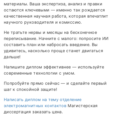
материалы. Ваша экспертиза, анализ и правки
остаются ключевыми — именно так рождается
качественная научная работа, которая впечатлит
научного руководителя и комиссию.
Не тратьте нервы и месяцы на бесконечное
переписывание. Начните с малого: попросите ИИ
составить план или набросать введение. Вы
удивитесь, насколько проще станет двигаться
дальше!
Напишите диплом эффективнее — используйте
современные технологии с умом.
Попробуйте прямо сейчас — и сделайте первый
шаг к спокойной защите!
Написать диплом на тему отделение
электромагнитных контактов
Магистерская
диссертация заказать цена.