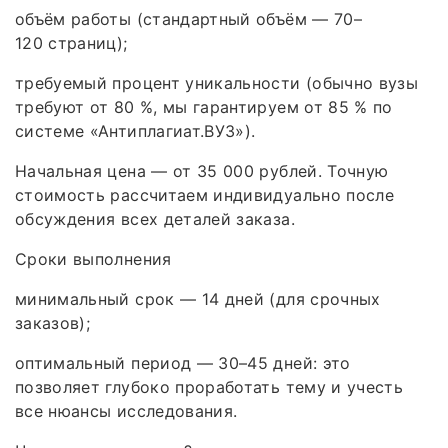
объём работы (стандартный объём — 70–
120 страниц);
требуемый процент уникальности (обычно вузы
требуют от 80 %, мы гарантируем от 85 % по
системе «Антиплагиат.ВУЗ»).
Начальная цена — от 35 000 рублей. Точную
стоимость рассчитаем индивидуально после
обсуждения всех деталей заказа.
Сроки выполнения
минимальный срок — 14 дней (для срочных
заказов);
оптимальный период — 30–45 дней: это
позволяет глубоко проработать тему и учесть
все нюансы исследования.