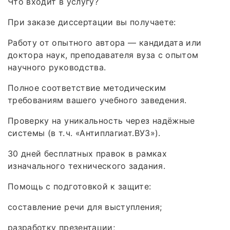
Что входит в услугу?
При заказе диссертации вы получаете:
Работу от опытного автора — кандидата или
доктора наук, преподавателя вуза с опытом
научного руководства.
Полное соответствие методическим
требованиям вашего учебного заведения.
Проверку на уникальность через надёжные
системы (в т. ч. «Антиплагиат.ВУЗ»).
30 дней бесплатных правок в рамках
изначального технического задания.
Помощь с подготовкой к защите:
составление речи для выступления;
разработку презентации;