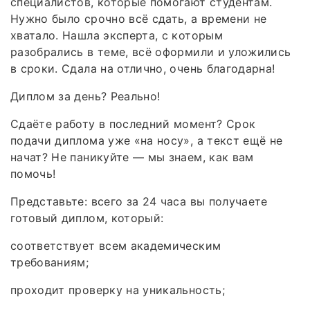
специалистов, которые помогают студентам.
Нужно было срочно всё сдать, а времени не
хватало. Нашла эксперта, с которым
разобрались в теме, всё оформили и уложились
в сроки. Сдала на отлично, очень благодарна!
Диплом за день? Реально!
Сдаёте работу в последний момент? Срок
подачи диплома уже «на носу», а текст ещё не
начат? Не паникуйте — мы знаем, как вам
помочь!
Представьте: всего за 24 часа вы получаете
готовый диплом, который:
соответствует всем академическим
требованиям;
проходит проверку на уникальность;