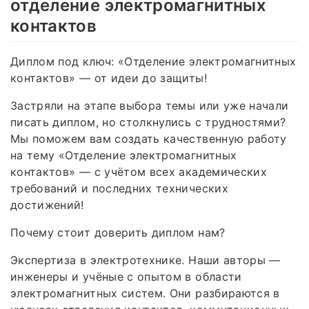
отделение электромагнитных
контактов
Диплом под ключ: «Отделение электромагнитных
контактов» — от идеи до защиты!
Застряли на этапе выбора темы или уже начали
писать диплом, но столкнулись с трудностями?
Мы поможем вам создать качественную работу
на тему «Отделение электромагнитных
контактов» — с учётом всех академических
требований и последних технических
достижений!
Почему стоит доверить диплом нам?
Экспертиза в электротехнике. Наши авторы —
инженеры и учёные с опытом в области
электромагнитных систем. Они разбираются в