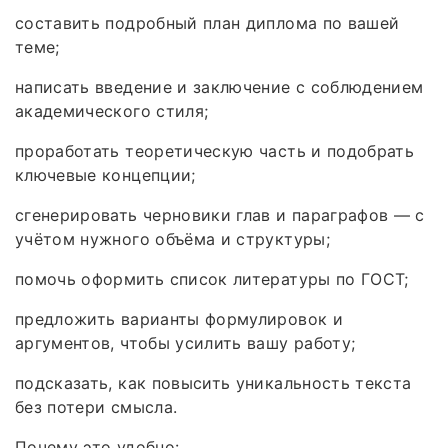
составить подробный план диплома по вашей
теме;
написать введение и заключение с соблюдением
академического стиля;
проработать теоретическую часть и подобрать
ключевые концепции;
сгенерировать черновики глав и параграфов — с
учётом нужного объёма и структуры;
помочь оформить список литературы по ГОСТ;
предложить варианты формулировок и
аргументов, чтобы усилить вашу работу;
подсказать, как повысить уникальность текста
без потери смысла.
Почему это удобно: