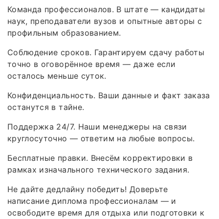
Команда профессионалов. В штате — кандидаты
наук, преподаватели вузов и опытные авторы с
профильным образованием.
Соблюдение сроков. Гарантируем сдачу работы
точно в оговорённое время — даже если
осталось меньше суток.
Конфиденциальность. Ваши данные и факт заказа
останутся в тайне.
Поддержка 24/7. Наши менеджеры на связи
круглосуточно — ответим на любые вопросы.
Бесплатные правки. Внесём корректировки в
рамках изначального технического задания.
Не дайте дедлайну победить! Доверьте
написание диплома профессионалам — и
освободите время для отдыха или подготовки к