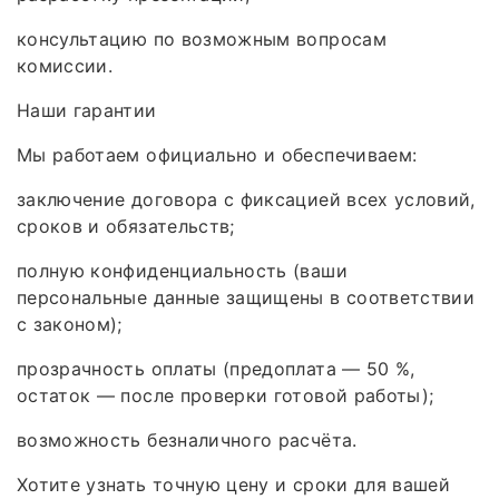
консультацию по возможным вопросам
комиссии.
Наши гарантии
Мы работаем официально и обеспечиваем:
заключение договора с фиксацией всех условий,
сроков и обязательств;
полную конфиденциальность (ваши
персональные данные защищены в соответствии
с законом);
прозрачность оплаты (предоплата — 50 %,
остаток — после проверки готовой работы);
возможность безналичного расчёта.
Хотите узнать точную цену и сроки для вашей