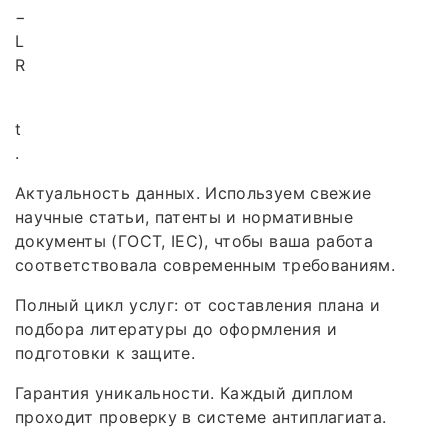
−
L
R
t
.
Актуальность данных. Используем свежие
научные статьи, патенты и нормативные
документы (ГОСТ, IEC), чтобы ваша работа
соответствовала современным требованиям.
Полный цикл услуг: от составления плана и
подбора литературы до оформления и
подготовки к защите.
Гарантия уникальности. Каждый диплом
проходит проверку в системе антиплагиата.