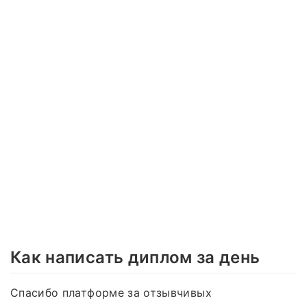
Как написать диплом за день
Спасибо платформе за отзывчивых