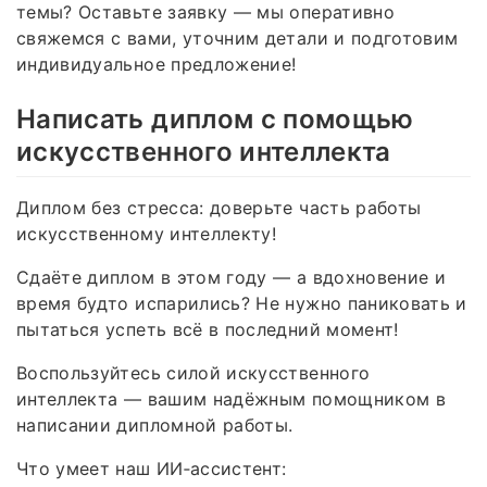
темы? Оставьте заявку — мы оперативно
свяжемся с вами, уточним детали и подготовим
индивидуальное предложение!
Написать диплом с помощью
искусственного интеллекта
Диплом без стресса: доверьте часть работы
искусственному интеллекту!
Сдаёте диплом в этом году — а вдохновение и
время будто испарились? Не нужно паниковать и
пытаться успеть всё в последний момент!
Воспользуйтесь силой искусственного
интеллекта — вашим надёжным помощником в
написании дипломной работы.
Что умеет наш ИИ‑ассистент: