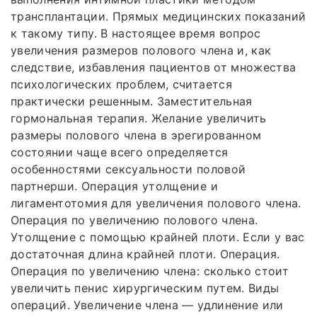
трансплантации. Прямых медицинских показаний
к такому типу. В настоящее время вопрос
увеличения размеров полового члена и, как
следствие, избавления пациентов от множества
психологических проблем, считается
практически решенным. Заместительная
гормональная терапия. Желание увеличить
размеры полового члена в эрегированном
состоянии чаще всего определяется
особенностями сексуальности половой
партнерши. Операция утолщение и
лигаментотомия для увеличения полового члена.
Операция по увеличению полового члена.
Утолщение с помощью крайней плоти. Если у вас
достаточная длина крайней плоти. Операция.
Операция по увеличению члена: сколько стоит
увеличить пенис хирургическим путем. Виды
операций. Увеличение члена — удлинение или