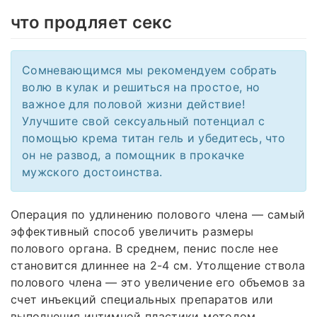
что продляет секс
Сомневающимся мы рекомендуем собрать
волю в кулак и решиться на простое, но
важное для половой жизни действие!
Улучшите свой сексуальный потенциал с
помощью крема титан гель и убедитесь, что
он не развод, а помощник в прокачке
мужского достоинства.
Операция по удлинению полового члена — самый
эффективный способ увеличить размеры
полового органа. В среднем, пенис после нее
становится длиннее на 2-4 см. Утолщение ствола
полового члена — это увеличение его объемов за
счет инъекций специальных препаратов или
выполнения интимной пластики методом