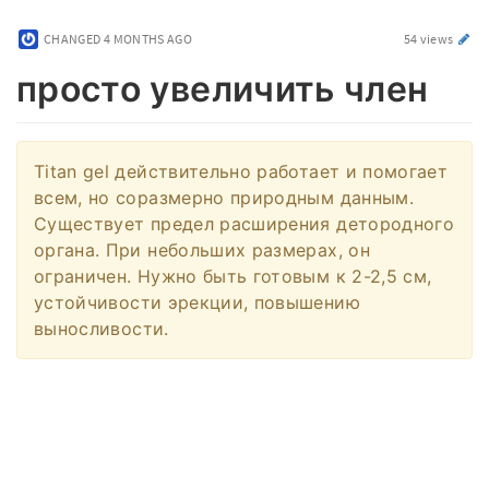
CHANGED
4 MONTHS AGO
54 views
просто увеличить член
Titan gel действительно работает и помогает
всем, но соразмерно природным данным.
Существует предел расширения детородного
органа. При небольших размерах, он
ограничен. Нужно быть готовым к 2-2,5 см,
устойчивости эрекции, повышению
выносливости.