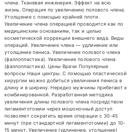
члена. Тканевая инженерия. Эффект на всю
жизнь. Операция по увеличению полового члена.
Утолщение с помощью крайней плоти.
Увеличение члена операцией проводится как по
медицинским основаниям, так и целью
косметической коррекции внешнего вида. Виды
операций. Увеличение члена — удлинение или
утолщение пениса. Увеличение полового члена
(фаллопластика). Увеличение полового члена
(фаллопластика). Цены Врачи Популярные
вопросы Наши центры. С помощью пластической
хирургии можно добиться увеличения пениса в
длину и в ширину. Нередко мужчины прибегают к
комбинированной. Разработанная методика
увеличения длины полового члена посредством
лигаментотомии через мошоночный доступ
позволяет сократить время операции с 30-45
минут (при стандартной лигаментотомии) до 10-
15 минут. Увеличение (удлинение, утолщение)