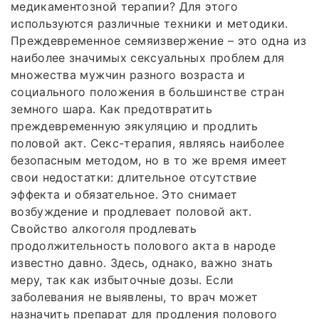
медикаментозной терапии? Для этого
используются различные техники и методики.
Преждевременное семяизвержение – это одна из
наиболее значимых сексуальных проблем для
множества мужчин разного возраста и
социального положения в большинстве стран
земного шара. Как предотвратить
преждевременную эякуляцию и продлить
половой акт. Секс-терапия, являясь наиболее
безопасным методом, но в то же время имеет
свои недостатки: длительное отсутствие
эффекта и обязательное. Это снимает
возбуждение и продлевает половой акт.
Свойство алкоголя продлевать
продолжительность полового акта в народе
известно давно. Здесь, однако, важно знать
меру, так как избыточные дозы. Если
заболевания не выявлены, то врач может
назначить препарат для продления полового