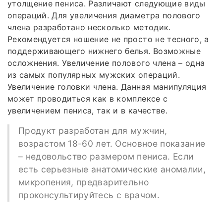
утолщение пениса. Различают следующие виды
операций. Для увеличения диаметра полового
члена разработано несколько методик.
Рекомендуется ношение не просто не тесного, а
поддерживающего нижнего белья. Возможные
осложнения. Увеличение полового члена – одна
из самых популярных мужских операций.
Увеличение головки члена. Данная манипуляция
может проводиться как в комплексе с
увеличением пениса, так и в качестве.
Продукт разработан для мужчин,
возрастом 18-60 лет. Основное показание
– недовольство размером пениса. Если
есть серьезные анатомические аномалии,
микропения, предварительно
проконсультируйтесь с врачом.