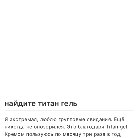
найдите титан гель
Я экстремал, люблю групповые свидания. Ещё
никогда не опозорился. Это благодаря Titan gel.
Кремом пользуюсь по месяцу три раза в год,