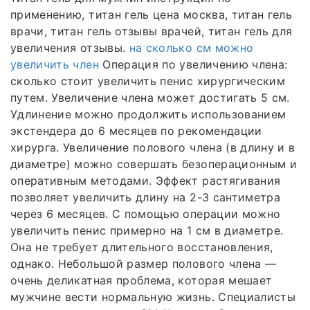
применению, титан гель цена москва, титан гель
врачи, титан гель отзывы врачей, титан гель для
увеличения отзывы.
на сколько см можно
увеличить член
Операция по увеличению члена:
сколько стоит увеличить пенис хирургическим
путем. Увеличение члена может достигать 5 см.
Удлинение можно продолжить использованием
экстендера до 6 месяцев по рекомендации
хирурга. Увеличение полового члена (в длину и в
диаметре) можно совершать безоперационным и
оперативным методами. Эффект растягивания
позволяет увеличить длину на 2-3 сантиметра
через 6 месяцев. С помощью операции можно
увеличить пенис примерно на 1 см в диаметре.
Она не требует длительного восстановления,
однако. Небольшой размер полового члена —
очень деликатная проблема, которая мешает
мужчине вести нормальную жизнь. Специалисты