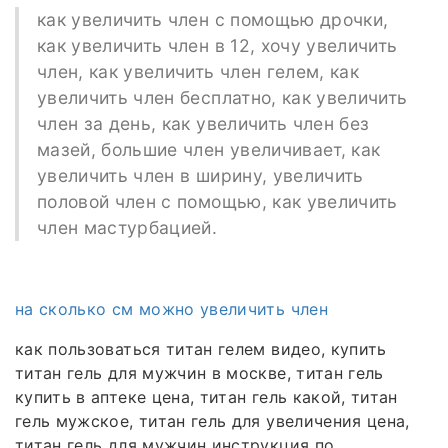
как увеличить член с помощью дрочки,
как увеличить член в 12, хочу увеличить
член, как увеличить член гелем, как
увеличить член бесплатно, как увеличить
член за день, как увеличить член без
мазей, большие член увеличивает, как
увеличить член в ширину, увеличить
половой член с помощью, как увеличить
член мастурбацией.
на сколько см можно увеличить член
как пользоваться титан гелем видео, купить
титан гель для мужчин в москве, титан гель
купить в аптеке цена, титан гель какой, титан
гель мужское, титан гель для увеличения цена,
титан гель для мужчин инструкция по