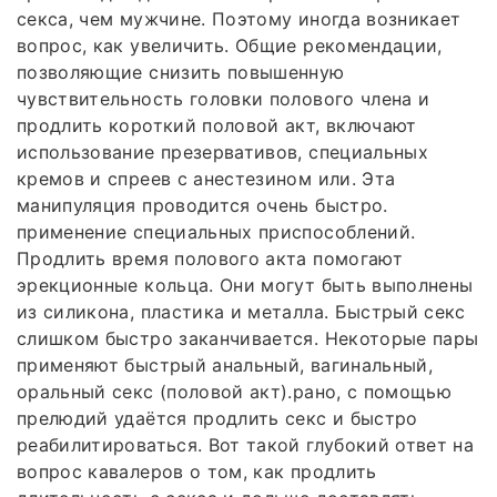
секса, чем мужчине. Поэтому иногда возникает
вопрос, как увеличить. Общие рекомендации,
позволяющие снизить повышенную
чувствительность головки полового члена и
продлить короткий половой акт, включают
использование презервативов, специальных
кремов и спреев с анестезином или. Эта
манипуляция проводится очень быстро.
применение специальных приспособлений.
Продлить время полового акта помогают
эрекционные кольца. Они могут быть выполнены
из силикона, пластика и металла. Быстрый секс
слишком быстро заканчивается. Некоторые пары
применяют быстрый анальный, вагинальный,
оральный секс (половой акт).рано, с помощью
прелюдий удаётся продлить секс и быстро
реабилитироваться. Вот такой глубокий ответ на
вопрос кавалеров о том, как продлить