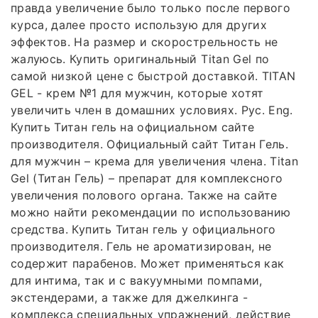
правда увеличение было только после первого
курса, далее просто использую для других
эффектов. На размер и скорострельность не
жалуюсь. Купить оригинальный Titan Gel по
самой низкой цене с быстрой доставкой. TITAN
GEL - крем №1 для мужчин, которые хотят
увеличить член в домашних условиях. Рус. Eng.
Купить Титан гель на официальном сайте
производителя. Официальный сайт Титан Гель.
для мужчин – крема для увеличения члена. Titan
Gel (Титан Гель) – препарат для комплексного
увеличения полового органа. Также на сайте
можно найти рекомендации по использованию
средства. Купить Титан гель у официального
производителя. Гель не ароматизирован, не
содержит парабенов. Может применяться как
для интима, так и с вакуумными помпами,
экстендерами, а также для джелкинга -
комплекса специальных упражнений, действие