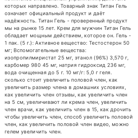
которых направлено. Товарный знак Титан Гель
означает официальный продукт и даёт
надёжность. Титан Гель - проверенный продукт
мы на рынке 15 лет. Крем для мужчин Титан Гель
обладает мощным действием, которое он. Гель -
1 пак. (5 г.): Активное вещество: Тестостерон 50
мг; Вспомогательные вещества:
изопропилмиристат 25 мг, этанол (96%) 3,570 г,
карбомер 980 45 мг, натрия гидроксид 236 мг,
вода очищенная до 5 г. 10 мг/г: 5,0 г геля.
сколько стоит увеличить половой член, как
увеличить размер члена в домашних условиях,
как увеличить член отзывы, как увеличить член
на 5 см, увеличивают ли крема член, увеличить
член врачи, как увеличить член в 15, как дрочить
чтобы увеличить член, способ увеличить половой
член, как увеличить половой член видео, можно
гелем увеличить член.