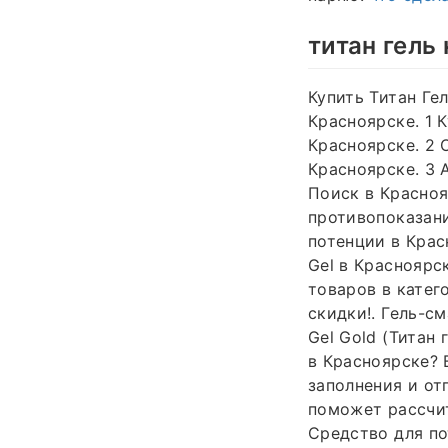
титан гель
Купить Титан Гел
Красноярске. 1 
Красноярске. 2 
Красноярске. 3 
Поиск в Красноя
противопоказания
потенции в Крас
Gel в Красноярс
товаров в катего
скидки!. Гель-с
Gel Gold (Титан 
в Красноярске? 
заполнения и от
поможет рассчит
Средство для по